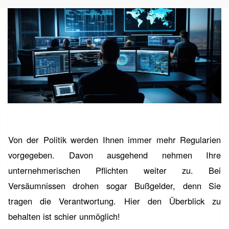
Von der Politik werden Ihnen immer mehr Regularien
vorgegeben. Davon ausgehend nehmen Ihre
unternehmerischen Pflichten weiter zu. Bei
Versäumnissen drohen sogar Bußgelder, denn Sie
tragen die Verantwortung. Hier den Überblick zu
behalten ist schier unmöglich!