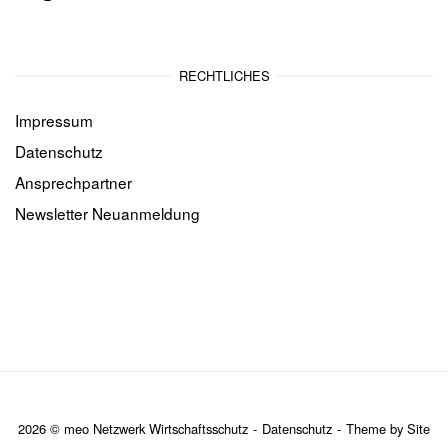
RECHTLICHES
Impressum
Datenschutz
Ansprechpartner
Newsletter Neuanmeldung
2026 © meo Netzwerk Wirtschaftsschutz
Datenschutz
Theme by
Site