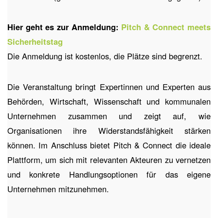
Hier geht es zur Anmeldung:
Pitch & Connect meets
Sicherheitstag
Die Anmeldung ist kostenlos, die Plätze sind begrenzt.
Die Veranstaltung bringt Expertinnen und Experten aus
Behörden, Wirtschaft, Wissenschaft und kommunalen
Unternehmen zusammen und zeigt auf, wie
Organisationen ihre Widerstandsfähigkeit stärken
können. Im Anschluss bietet Pitch & Connect die ideale
Plattform, um sich mit relevanten Akteuren zu vernetzen
und konkrete Handlungsoptionen für das eigene
Unternehmen mitzunehmen.