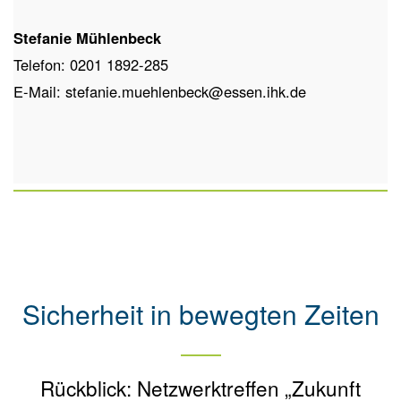
Stefanie Mühlenbeck
Telefon: 0201 1892-285
E-Mail: stefanie.muehlenbeck@essen.ihk.de
Sicherheit in bewegten Zeiten
Rückblick: Netzwerktreffen „Zukunft