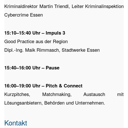
Kriminaldirektor Martin Triendl, Leiter Kriminalinspektion
Cybercrime Essen
15:10–15:40 Uhr – Impuls 3
Good Practice aus der Region
Dipl.-Ing. Maik Rimmasch, Stadtwerke Essen
15:40–16:00 Uhr – Pause
16:00–19:00 Uhr – Pitch & Connect
Kurzpitches, Matchmaking, Austausch mit
Lösungsanbietern, Behörden und Unternehmen.
Kontakt