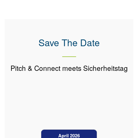
Save The Date
Pitch & Connect meets Sicherheitstag
April 2026