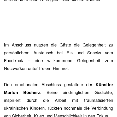
Im Anschluss nutzten die Gäste die Gelegenheit zu
persönlichem Austausch bei Eis und Snacks vom
Foodtruck – eine willkommene Gelegenheit zum
Netzwerken unter freiem Himmel.
Den emotionalen Abschluss gestaltete der
Künstler
Marlon Bösherz
. Seine eindringlichen Gedichte,
inspiriert durch die Arbeit mit traumatisierten
ukrainischen Kindern, rückten nochmals die Verbindung
von Sicherheit, Krieg und Menschlichkeit in den Fokus.