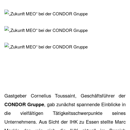
Gastgeber Cornelius Toussaint, Geschäftsführer der
CONDOR Gruppe
, gab zunächst spannende Einblicke in
die vielfältigen Tätigkeitsschwerpunkte seines
Unternehmens. Aus Sicht der IHK zu Essen stellte Marc