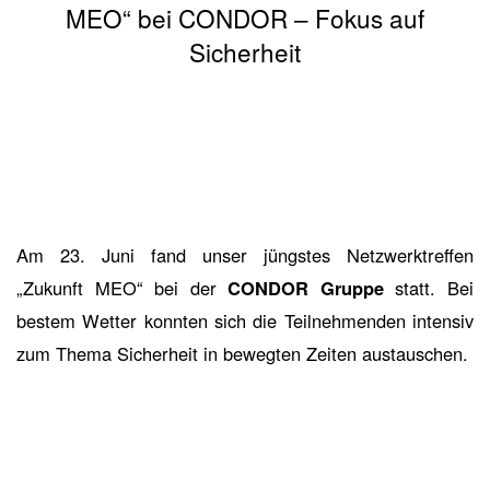
MEO“ bei CONDOR – Fokus auf
Sicherheit
Am 23. Juni fand unser jüngstes Netzwerktreffen
„Zukunft MEO“ bei der
CONDOR Gruppe
statt. Bei
bestem Wetter konnten sich die Teilnehmenden intensiv
zum Thema Sicherheit in bewegten Zeiten austauschen.