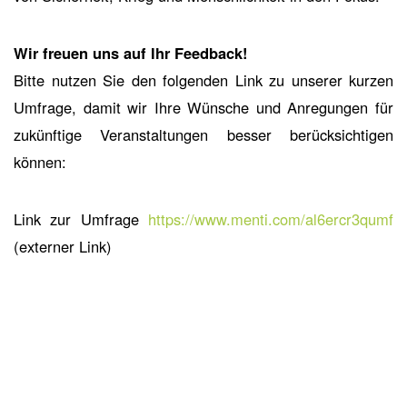
Wir freuen uns auf Ihr Feedback!
Bitte nutzen Sie den folgenden Link zu unserer kurzen
Umfrage, damit wir Ihre Wünsche und Anregungen für
zukünftige Veranstaltungen besser berücksichtigen
können:
Link zur Umfrage
https://www.menti.com/al6ercr3qumf
(externer Link)