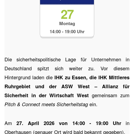
27
Montag
14:00 - 19:00 Uhr
Die sicherheitspolitische Lage für Unternehmen in
Deutschland spitzt sich weiter zu. Vor diesem
Hintergrund laden die
IHK zu Essen, die IHK Mittleres
Ruhrgebiet und der ASW West – Allianz für
Sicherheit in der Wirtschaft West
gemeinsam zum
Pitch & Connect meets Sicherheitstag
ein.
Am
27. April 2026 von 14:00 - 19:00 Uhr
in
Oberhausen (genauer Ort wird bald bekannt gegeben).