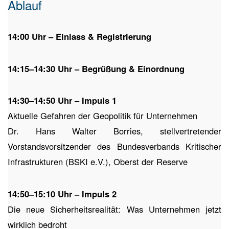
Ablauf
14:00 Uhr – Einlass & Registrierung
14:15–14:30 Uhr – Begrüßung & Einordnung
14:30–14:50 Uhr – Impuls 1
Aktuelle Gefahren der Geopolitik für Unternehmen
Dr. Hans Walter Borries, stellvertretender
Vorstandsvorsitzender des Bundesverbands Kritischer
Infrastrukturen (BSKI e.V.), Oberst der Reserve
14:50–15:10 Uhr – Impuls 2
Die neue Sicherheitsrealität: Was Unternehmen jetzt
wirklich bedroht