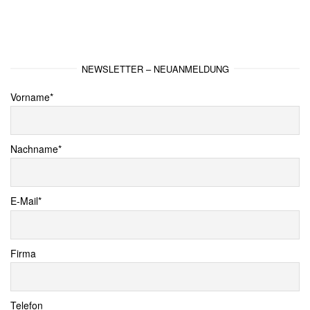
NEWSLETTER – NEUANMELDUNG
Vorname*
Nachname*
E-Mail*
Firma
Telefon