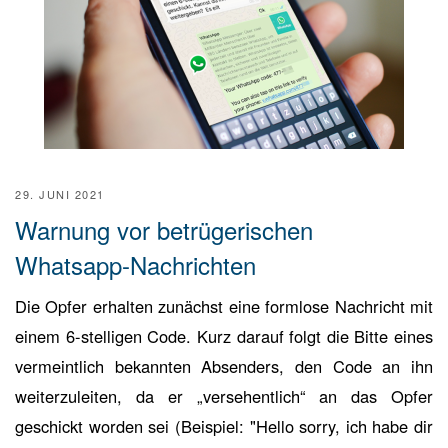
29. JUNI 2021
Warnung vor betrügerischen
Whatsapp-Nachrichten
Die Opfer erhalten zunächst eine formlose Nachricht mit
einem 6-stelligen Code. Kurz darauf folgt die Bitte eines
vermeintlich bekannten Absenders, den Code an ihn
weiterzuleiten, da er „versehentlich“ an das Opfer
geschickt worden sei (Beispiel: "Hello sorry, ich habe dir