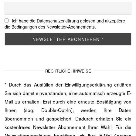
Ich habe die Datenschutzerklärung gelesen und akzeptiere
die Bedingungen des Newsletter-Abonnements.
RECHTLICHE HINWEISE
* Durch das Ausfüllen der Einwilligungserklärung erklären
Sie sich damit einverstanden, eine automatisch erzeugte E-
Mail zu erhalten. Erst durch eine erneute Bestätigung von
Ihnen (sog. Double-Opt-In), werden Ihre Daten
übernommen und gespeichert. Dadurch erhalten Sie ein
kostenfreies Newsletter Abonnement Ihrer Wahl. Für die
Newsletteranmeldung benötigen wir Ihre E-Mail-Adresse