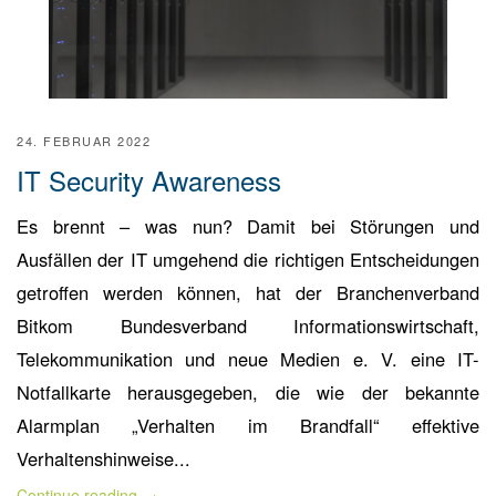
24. FEBRUAR 2022
IT Security Awareness
Es brennt – was nun? Damit bei Störungen und
Ausfällen der IT umgehend die richtigen Entscheidungen
getroffen werden können, hat der Branchenverband
Bitkom Bundesverband Informationswirtschaft,
Telekommunikation und neue Medien e. V. eine IT-
Notfallkarte herausgegeben, die wie der bekannte
Alarmplan „Verhalten im Brandfall“ effektive
Verhaltenshinweise...
Continue reading