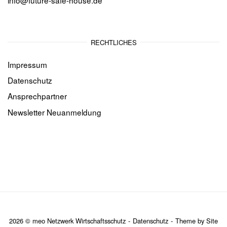
RECHTLICHES
Impressum
Datenschutz
Ansprechpartner
Newsletter Neuanmeldung
2026 © meo Netzwerk Wirtschaftsschutz
Datenschutz
Theme by
Site