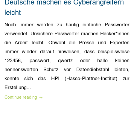
Deutsche machen es Cyberangreifern
leicht
Noch immer werden zu häufig einfache Passwörter
verwendet. Unsichere Passwörter machen Hacker*innen
die Arbeit leicht. Obwohl die Presse und Experten
immer wieder darauf hinweisen, dass beispielsweise
123456, passwort, qwertz oder hallo keinen
nennenswerten Schutz vor Datendiebstahl bieten,
konnte sich das HPI (Hasso-Plattner-Institut) zur
Erstellung...
Continue reading