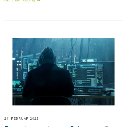
24. FEBRUAR 2022