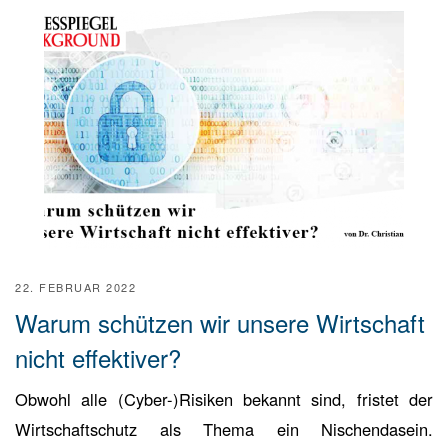
22. FEBRUAR 2022
Warum schützen wir unsere Wirtschaft
nicht effektiver?
Obwohl alle (Cyber-)Risiken bekannt sind, fristet der
Wirtschaftschutz als Thema ein Nischendasein.