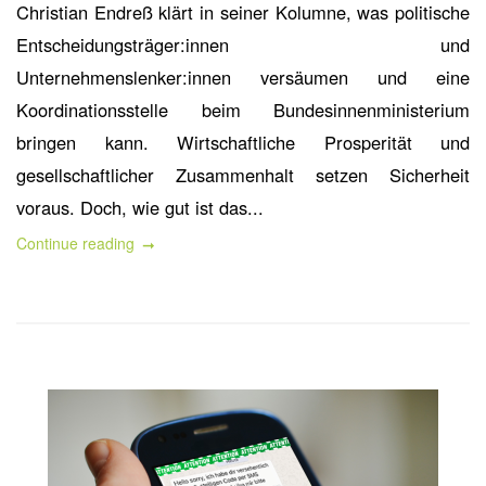
Christian Endreß klärt in seiner Kolumne, was politische
Entscheidungsträger:innen und
Unternehmenslenker:innen versäumen und eine
Koordinationsstelle beim Bundesinnenministerium
bringen kann. Wirtschaftliche Prosperität und
gesellschaftlicher Zusammenhalt setzen Sicherheit
voraus. Doch, wie gut ist das...
Continue reading