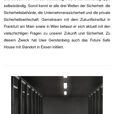
selbstständig. Somit kennt er alle drei Welten der Sicherheit: die
Sicherheitsbehörde, die Unternehmenssicherheit und die private
Sicherheitswirtschaft. Gemeinsam mit dem Zukunftsinstitut in
Frankfurt am Main sowie in Wien befasst er sich aktuell mit den
vielschichtigen Fragen zu unserer Zukunft und Sicherheit. Zu
diesem Zweck hat Uwe Gerstenberg auch das Future Safe
House mit Standort in Essen initiiert.