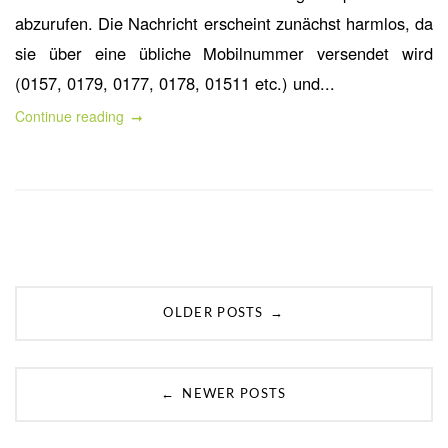
abzurufen. Die Nachricht erscheint zunächst harmlos, da
sie über eine übliche Mobilnummer versendet wird
(0157, 0179, 0177, 0178, 01511 etc.) und...
Continue reading
Posts
→
OLDER POSTS
navigation
←
NEWER POSTS