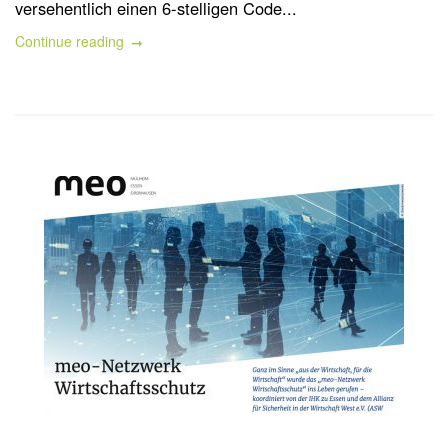
versehentlich einen 6-stelligen Code...
Continue reading