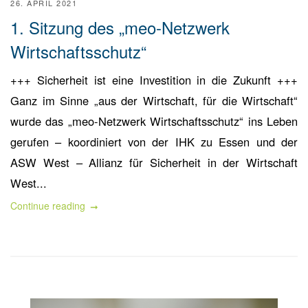
26. APRIL 2021
1. Sitzung des „meo-Netzwerk
Wirtschaftsschutz“
+++ Sicherheit ist eine Investition in die Zukunft +++
Ganz im Sinne „aus der Wirtschaft, für die Wirtschaft“
wurde das „meo-Netzwerk Wirtschaftsschutz“ ins Leben
gerufen – koordiniert von der IHK zu Essen und der
ASW West – Allianz für Sicherheit in der Wirtschaft
West...
Continue reading