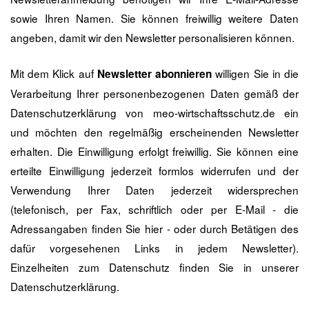
sowie Ihren Namen. Sie können freiwillig weitere Daten
angeben, damit wir den Newsletter personalisieren können.
Mit dem Klick auf
willigen Sie in die
Newsletter abonnieren
Verarbeitung Ihrer personenbezogenen Daten gemäß der
Datenschutzerklärung von meo-wirtschaftsschutz.de ein
und möchten den regelmäßig erscheinenden Newsletter
erhalten. Die Einwilligung erfolgt freiwillig. Sie können eine
erteilte Einwilligung jederzeit formlos widerrufen und der
Verwendung Ihrer Daten jederzeit widersprechen
(telefonisch, per Fax, schriftlich oder per E-Mail - die
Adressangaben finden Sie
hier
- oder durch Betätigen des
dafür vorgesehenen Links in jedem Newsletter).
Einzelheiten zum Datenschutz finden Sie in unserer
Datenschutzerklärung
.