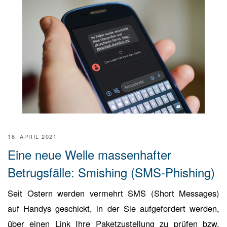
16. APRIL 2021
Eine neue Welle massenhafter
Betrugsfälle: Smishing (SMS-Phishing)
Seit Ostern werden vermehrt SMS (Short Messages)
auf Handys geschickt, in der Sie aufgefordert werden,
über einen Link Ihre Paketzustellung zu prüfen bzw.